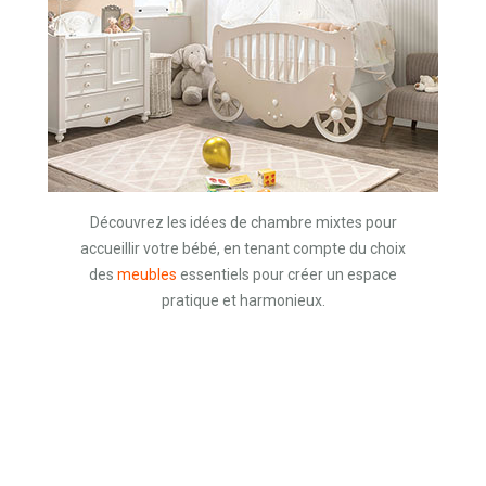
Découvrez les idées de chambre mixtes pour
accueillir votre bébé, en tenant compte du choix
des
meubles
essentiels pour créer un espace
pratique et harmonieux.
Lit bébé