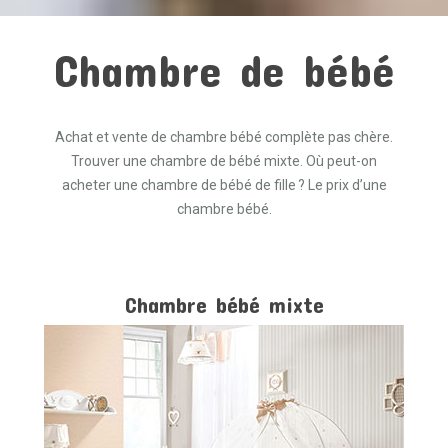
Chambre de bébé
Achat et vente de chambre bébé complète pas chère.
Trouver une chambre de bébé mixte. Où peut-on
acheter une chambre de bébé de fille ? Le prix d’une
chambre bébé.
Chambre bébé mixte