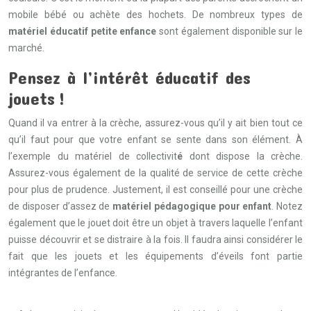
mobile bébé ou achète des hochets. De nombreux types de
matériel éducatif petite enfance
sont également disponible sur le
marché.
Pensez à l’intérêt éducatif des
jouets !
Quand il va entrer à la crèche, assurez-vous qu’il y ait bien tout ce
qu’il faut pour que votre enfant se sente dans son élément. À
l’exemple du matériel de collectivit
é
dont dispose la crèche.
Assurez-vous également de la qualité de service de cette crèche
pour plus de prudence. Justement, il est conseillé pour une crèche
de disposer d’assez de
matériel pédagogique pour enfant
. Notez
également que le jouet doit être un objet à travers laquelle l’enfant
puisse découvrir et se distraire à la fois. Il faudra ainsi considérer le
fait que les jouets et les équipements d’éveils font partie
intégrantes de l’enfance.