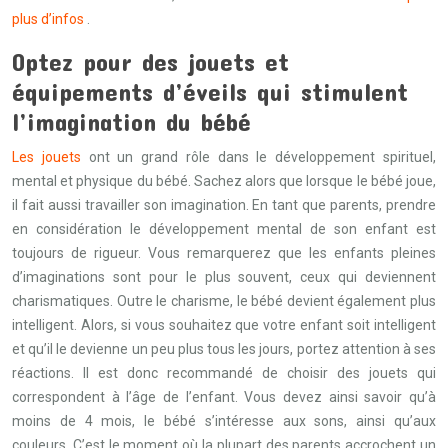
plus d’infos
.
Optez pour des jouets et
équipements d’éveils qui stimulent
l’imagination du bébé
Les jouets
ont un grand rôle dans le développement spirituel,
mental et physique du bébé. Sachez alors que lorsque le bébé joue,
il fait aussi travailler son imagination. En tant que parents, prendre
en considération le développement mental de son enfant est
toujours de rigueur. Vous remarquerez que les enfants pleines
d’imaginations sont pour le plus souvent, ceux qui deviennent
charismatiques. Outre le charisme, le bébé devient également plus
intelligent. Alors, si vous souhaitez que votre enfant soit intelligent
et qu’il le devienne un peu plus tous les jours, portez attention à ses
réactions. Il est donc recommandé de choisir des jouets qui
correspondent à l’âge de l’enfant. Vous devez ainsi savoir qu’à
moins de 4 mois, le bébé s’intéresse aux sons, ainsi qu’aux
couleurs. C’est le moment où la plupart des parents accrochent un