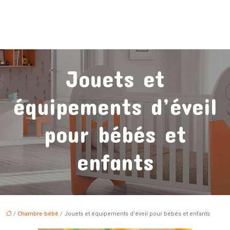
Jouets et
équipements d’éveil
pour bébés et
enfants
/
Chambre bébé
/ Jouets et équipements d’éveil pour bébés et enfants