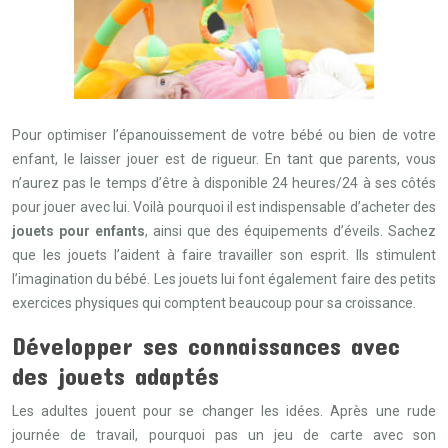
Pour optimiser l’épanouissement de votre bébé ou bien de votre
enfant, le laisser jouer est de rigueur. En tant que parents, vous
n’aurez pas le temps d’être à disponible 24 heures/24 à ses côtés
pour jouer avec lui. Voilà pourquoi il est indispensable d’acheter des
jouets pour enfants
, ainsi que des équipements d’éveils. Sachez
que les jouets l’aident à faire travailler son esprit. Ils stimulent
l’imagination du bébé. Les jouets lui font également faire des petits
exercices physiques qui comptent beaucoup pour sa croissance.
Développer ses connaissances avec
des jouets adaptés
Les adultes jouent pour se changer les idées. Après une rude
journée de travail, pourquoi pas un jeu de carte avec son