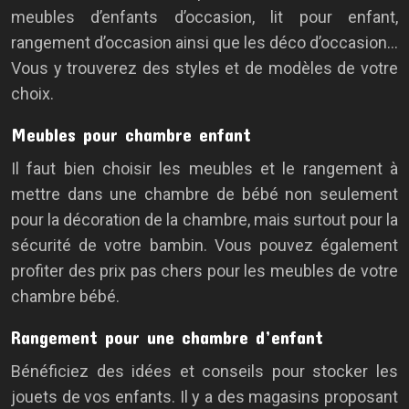
meubles d’enfants d’occasion, lit pour enfant,
rangement d’occasion ainsi que les déco d’occasion…
Vous y trouverez des styles et de modèles de votre
choix.
Meubles pour chambre enfant
Il faut bien choisir les meubles et le rangement à
mettre dans une chambre de bébé non seulement
pour la décoration de la chambre, mais surtout pour la
sécurité de votre bambin. Vous pouvez également
profiter des prix pas chers pour les meubles de votre
chambre bébé.
Rangement pour une chambre d’enfant
Bénéficiez des idées et conseils pour stocker les
jouets de vos enfants. Il y a des magasins proposant