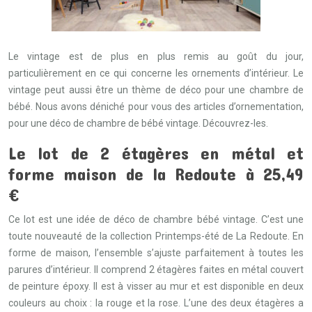
Le vintage est de plus en plus remis au goût du jour,
particulièrement en ce qui concerne les ornements d’intérieur. Le
vintage peut aussi être un thème de déco pour une chambre de
bébé. Nous avons déniché pour vous des articles d’ornementation,
pour une déco de chambre de bébé vintage. Découvrez-les.
Le lot de 2 étagères en métal et
forme maison de la Redoute à 25,49
€
Ce lot est une idée de déco de chambre bébé vintage. C’est une
toute nouveauté de la collection Printemps-été de La Redoute. En
forme de maison, l’ensemble s’ajuste parfaitement à toutes les
parures d’intérieur. Il comprend 2 étagères faites en métal couvert
de peinture époxy. Il est à visser au mur et est disponible en deux
couleurs au choix : la rouge et la rose. L’une des deux étagères a