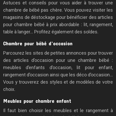
Astuces et conseils pour vous aider à trouver une
chambre de bébé pas chère. Vous pouvez visiter les
magasins de déstockage pour bénéficier des articles
pour chambre bébé à prix abordable : lit, rangement,
table à langer… Profitez également des soldes.
Chambre pour bébé d’occasion
Parcourez les sites de petites annonces pour trouver
des articles d’occasion pour une chambre bébé :
meubles d’enfants d’occasion, lit pour enfant,
rangement d’occasion ainsi que les déco d’occasion…
Vous y trouverez des styles et de modèles de votre
choix.
Meubles pour chambre enfant
Il faut bien choisir les meubles et le rangement à