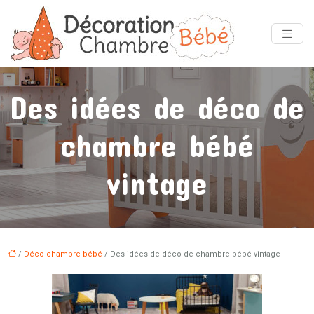
Des idées de déco de
chambre bébé
vintage
/
Déco chambre bébé
/ Des idées de déco de chambre bébé vintage