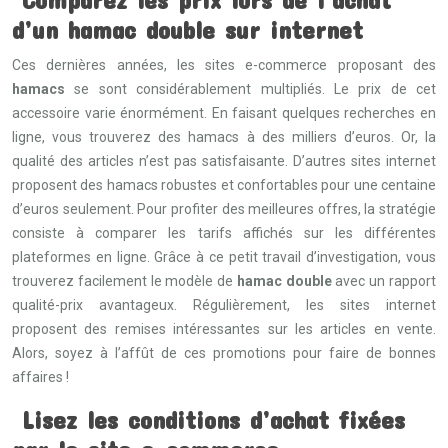
d’un hamac double sur internet
Ces dernières années, les sites e-commerce proposant des
hamacs
se sont considérablement multipliés. Le prix de cet
accessoire varie énormément. En faisant quelques recherches en
ligne, vous trouverez des hamacs à des milliers d’euros. Or, la
qualité des articles n’est pas satisfaisante. D’autres sites internet
proposent des hamacs robustes et confortables pour une centaine
d’euros seulement. Pour profiter des meilleures offres, la stratégie
consiste à comparer les tarifs affichés sur les différentes
plateformes en ligne. Grâce à ce petit travail d’investigation, vous
trouverez facilement le modèle de
hamac double
avec un rapport
qualité-prix avantageux. Régulièrement, les sites internet
proposent des remises intéressantes sur les articles en vente.
Alors, soyez à l’affût de ces promotions pour faire de bonnes
affaires !
Lisez les conditions d’achat fixées