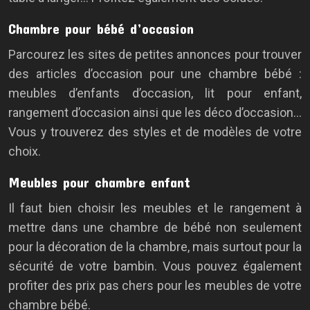
Chambre pour bébé d’occasion
Parcourez les sites de petites annonces pour trouver
des articles d’occasion pour une chambre bébé :
meubles d’enfants d’occasion, lit pour enfant,
rangement d’occasion ainsi que les déco d’occasion…
Vous y trouverez des styles et de modèles de votre
choix.
Meubles pour chambre enfant
Il faut bien choisir les meubles et le rangement à
mettre dans une chambre de bébé non seulement
pour la décoration de la chambre, mais surtout pour la
sécurité de votre bambin. Vous pouvez également
profiter des prix pas chers pour les meubles de votre
chambre bébé.