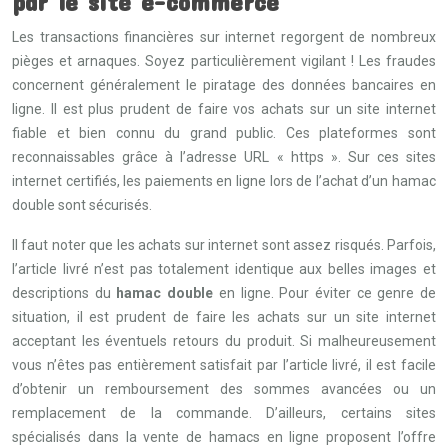
par le site e-commerce
Les transactions financières sur internet regorgent de nombreux
pièges et arnaques. Soyez particulièrement vigilant ! Les fraudes
concernent généralement le piratage des données bancaires en
ligne. Il est plus prudent de faire vos achats sur un site internet
fiable et bien connu du grand public. Ces plateformes sont
reconnaissables grâce à l’adresse URL « https ». Sur ces sites
internet certifiés, les paiements en ligne lors de l’achat d’un hamac
double sont sécurisés.
Il faut noter que les achats sur internet sont assez risqués. Parfois,
l’article livré n’est pas totalement identique aux belles images et
descriptions du
hamac double
en ligne. Pour éviter ce genre de
situation, il est prudent de faire les achats sur un site internet
acceptant les éventuels retours du produit. Si malheureusement
vous n’êtes pas entièrement satisfait par l’article livré, il est facile
d’obtenir un remboursement des sommes avancées ou un
remplacement de la commande. D’ailleurs, certains sites
spécialisés dans la vente de hamacs en ligne proposent l’offre