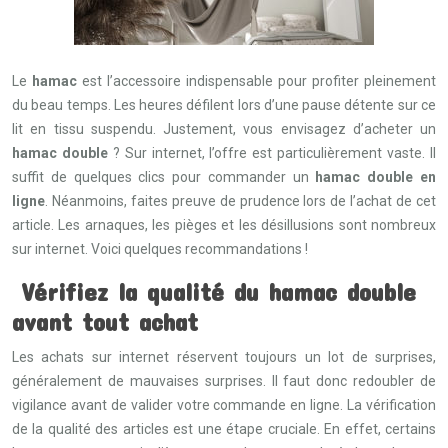
Le
hamac
est l’accessoire indispensable pour profiter pleinement
du beau temps. Les heures défilent lors d’une pause détente sur ce
lit en tissu suspendu. Justement, vous envisagez d’acheter un
hamac double
? Sur internet, l’offre est particulièrement vaste. Il
suffit de quelques clics pour commander un
hamac double en
ligne
. Néanmoins, faites preuve de prudence lors de l’achat de cet
article. Les arnaques, les pièges et les désillusions sont nombreux
sur internet. Voici quelques recommandations !
Vérifiez la qualité du hamac double
avant tout achat
Les achats sur internet réservent toujours un lot de surprises,
généralement de mauvaises surprises. Il faut donc redoubler de
vigilance avant de valider votre commande en ligne. La vérification
de la qualité des articles est une étape cruciale. En effet, certains