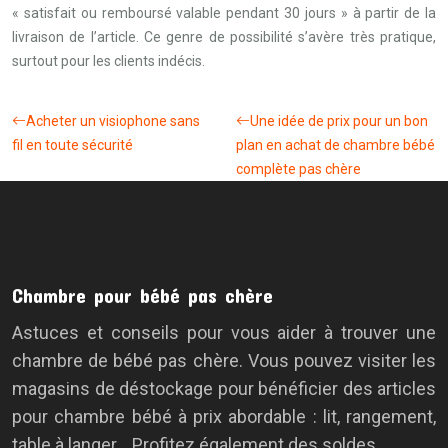
« satisfait ou remboursé valable pendant 30 jours » à partir de la
livraison de l’article. Ce genre de possibilité s’avère très pratique,
surtout pour les clients indécis.
Acheter un visiophone sans
Une idée de prix pour un bon
fil en toute sécurité
plan en achat de chambre bébé
complète pas chère
Chambre pour bébé pas chère
Astuces et conseils pour vous aider à trouver une
chambre de bébé pas chère. Vous pouvez visiter les
magasins de déstockage pour bénéficier des articles
pour chambre bébé à prix abordable : lit, rangement,
table à langer… Profitez également des soldes.