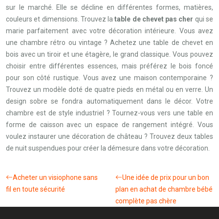
sur le marché. Elle se décline en différentes formes, matières,
couleurs et dimensions. Trouvez la
table de chevet pas cher
qui se
marie parfaitement avec votre décoration intérieure. Vous avez
une chambre rétro ou vintage ? Achetez une table de chevet en
bois avec un tiroir et une étagère, le grand classique. Vous pouvez
choisir entre différentes essences, mais préférez le bois foncé
pour son côté rustique. Vous avez une maison contemporaine ?
Trouvez un modèle doté de quatre pieds en métal ou en verre. Un
design sobre se fondra automatiquement dans le décor. Votre
chambre est de style industriel ? Tournez-vous vers une table en
forme de caisson avec un espace de rangement intégré. Vous
voulez instaurer une décoration de château ? Trouvez deux tables
de nuit suspendues pour créer la démesure dans votre décoration.
Acheter un visiophone sans
Une idée de prix pour un bon
fil en toute sécurité
plan en achat de chambre bébé
complète pas chère