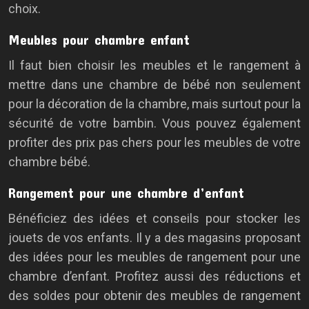
choix.
Meubles pour chambre enfant
Il faut bien choisir les meubles et le rangement à
mettre dans une chambre de bébé non seulement
pour la décoration de la chambre, mais surtout pour la
sécurité de votre bambin. Vous pouvez également
profiter des prix pas chers pour les meubles de votre
chambre bébé.
Rangement pour une chambre d’enfant
Bénéficiez des idées et conseils pour stocker les
jouets de vos enfants. Il y a des magasins proposant
des idées pour les meubles de rangement pour une
chambre d’enfant. Profitez aussi des réductions et
des soldes pour obtenir des meubles de rangement