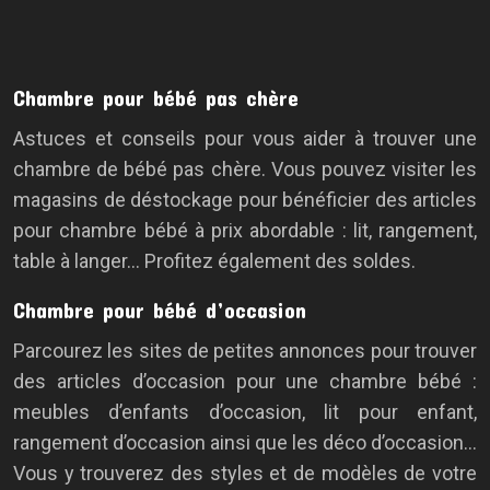
Chambre pour bébé pas chère
Astuces et conseils pour vous aider à trouver une
chambre de bébé pas chère. Vous pouvez visiter les
magasins de déstockage pour bénéficier des articles
pour chambre bébé à prix abordable : lit, rangement,
table à langer… Profitez également des soldes.
Chambre pour bébé d’occasion
Parcourez les sites de petites annonces pour trouver
des articles d’occasion pour une chambre bébé :
meubles d’enfants d’occasion, lit pour enfant,
rangement d’occasion ainsi que les déco d’occasion…
Vous y trouverez des styles et de modèles de votre