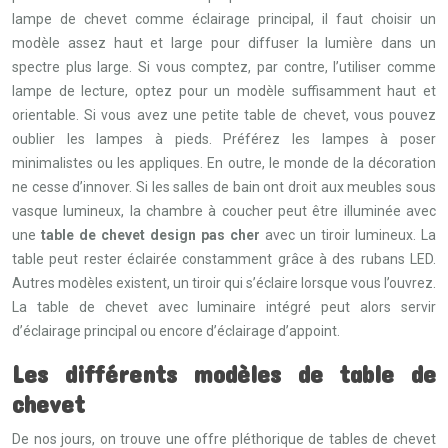
lampe de chevet comme éclairage principal, il faut choisir un
modèle assez haut et large pour diffuser la lumière dans un
spectre plus large. Si vous comptez, par contre, l’utiliser comme
lampe de lecture, optez pour un modèle suffisamment haut et
orientable. Si vous avez une petite table de chevet, vous pouvez
oublier les lampes à pieds. Préférez les lampes à poser
minimalistes ou les appliques. En outre, le monde de la décoration
ne cesse d’innover. Si les salles de bain ont droit aux meubles sous
vasque lumineux, la chambre à coucher peut être illuminée avec
une
table de chevet design pas cher
avec un tiroir lumineux. La
table peut rester éclairée constamment grâce à des rubans LED.
Autres modèles existent, un tiroir qui s’éclaire lorsque vous l’ouvrez.
La table de chevet avec luminaire intégré peut alors servir
d’éclairage principal ou encore d’éclairage d’appoint.
Les différents modèles de table de
chevet
De nos jours, on trouve une offre pléthorique de tables de chevet