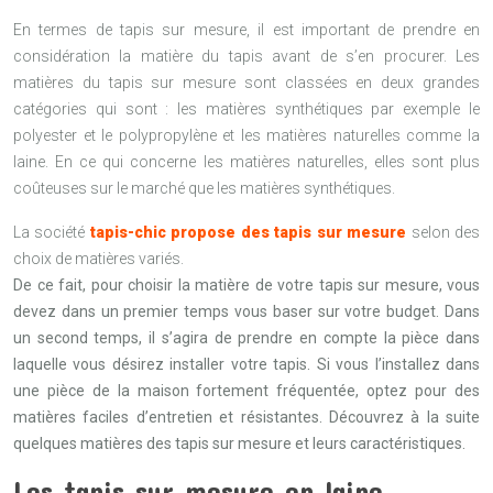
En termes de tapis sur mesure, il est important de prendre en
considération la matière du tapis avant de s’en procurer. Les
matières du tapis sur mesure sont classées en deux grandes
catégories qui sont : les matières synthétiques par exemple le
polyester et le polypropylène et les matières naturelles comme la
laine. En ce qui concerne les matières naturelles, elles sont plus
coûteuses sur le marché que les matières synthétiques.
La société
tapis-chic propose des tapis sur mesure
selon des
choix de matières variés.
De ce fait, pour choisir la matière de votre tapis sur mesure, vous
devez dans un premier temps vous baser sur votre budget. Dans
un second temps, il s’agira de prendre en compte la pièce dans
laquelle vous désirez installer votre tapis. Si vous l’installez dans
une pièce de la maison fortement fréquentée, optez pour des
matières faciles d’entretien et résistantes. Découvrez à la suite
quelques matières des tapis sur mesure et leurs caractéristiques.
Les tapis sur mesure en laine