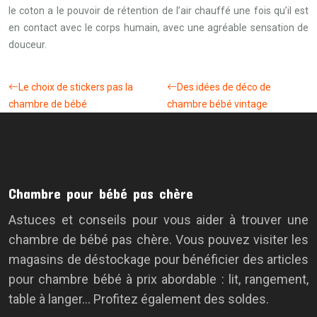
le coton a le pouvoir de rétention de l’air chauffé une fois qu’il est
en contact avec le corps humain, avec une agréable sensation de
douceur.
Le choix de stickers pas la
Des idées de déco de
chambre de bébé
chambre bébé vintage
Chambre pour bébé pas chère
Astuces et conseils pour vous aider à trouver une
chambre de bébé pas chère. Vous pouvez visiter les
magasins de déstockage pour bénéficier des articles
pour chambre bébé à prix abordable : lit, rangement,
table à langer… Profitez également des soldes.