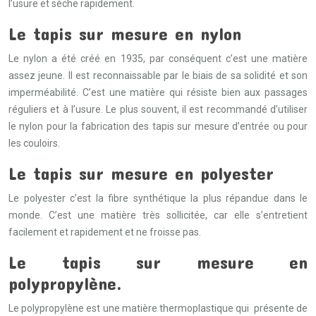
l’usure et sèche rapidement.
Le tapis sur mesure en nylon
Le nylon a été créé en 1935, par conséquent c’est une matière
assez jeune. Il est reconnaissable par le biais de sa solidité et son
imperméabilité. C’est une matière qui résiste bien aux passages
réguliers et à l’usure. Le plus souvent, il est recommandé d’utiliser
le nylon pour la fabrication des tapis sur mesure d’entrée ou pour
les couloirs.
Le tapis sur mesure en polyester
Le polyester c’est la fibre synthétique la plus répandue dans le
monde. C’est une matière très sollicitée, car elle s’entretient
facilement et rapidement et ne froisse pas.
Le tapis sur mesure en
polypropylène.
Le polypropylène est une matière thermoplastique qui présente de