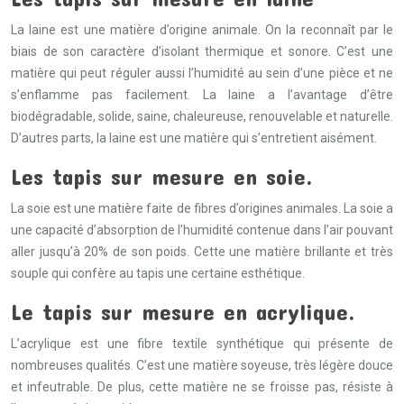
La laine est une matière d’origine animale. On la reconnaît par le
biais de son caractère d’isolant thermique et sonore. C’est une
matière qui peut réguler aussi l’humidité au sein d’une pièce et ne
s’enflamme pas facilement. La laine a l’avantage d’être
biodégradable, solide, saine, chaleureuse, renouvelable et naturelle.
D’autres parts, la laine est une matière qui s’entretient aisément.
Les tapis sur mesure en soie.
La soie est une matière faite de fibres d’origines animales. La soie a
une capacité d’absorption de l’humidité contenue dans l’air pouvant
aller jusqu’à 20% de son poids. Cette une matière brillante et très
souple qui confère au tapis une certaine esthétique.
Le tapis sur mesure en acrylique.
L’acrylique est une fibre textile synthétique qui présente de
nombreuses qualités. C’est une matière soyeuse, très légère douce
et infeutrable. De plus, cette matière ne se froisse pas, résiste à