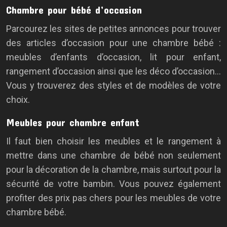
Chambre pour bébé d’occasion
Parcourez les sites de petites annonces pour trouver
des articles d’occasion pour une chambre bébé :
meubles d’enfants d’occasion, lit pour enfant,
rangement d’occasion ainsi que les déco d’occasion…
Vous y trouverez des styles et de modèles de votre
choix.
Meubles pour chambre enfant
Il faut bien choisir les meubles et le rangement à
mettre dans une chambre de bébé non seulement
pour la décoration de la chambre, mais surtout pour la
sécurité de votre bambin. Vous pouvez également
profiter des prix pas chers pour les meubles de votre
chambre bébé.