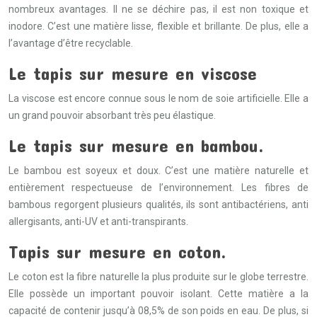
nombreux avantages. Il ne se déchire pas, il est non toxique et
inodore. C’est une matière lisse, flexible et brillante. De plus, elle a
l’avantage d’être recyclable.
Le tapis sur mesure en viscose
La viscose est encore connue sous le nom de soie artificielle. Elle a
un grand pouvoir absorbant très peu élastique.
Le tapis sur mesure en bambou.
Le bambou est soyeux et doux. C’est une matière naturelle et
entièrement respectueuse de l’environnement. Les fibres de
bambous regorgent plusieurs qualités, ils sont antibactériens, anti
allergisants, anti-UV et anti-transpirants.
Tapis sur mesure en coton.
Le coton est la fibre naturelle la plus produite sur le globe terrestre.
Elle possède un important pouvoir isolant. Cette matière a la
capacité de contenir jusqu’à 08,5% de son poids en eau. De plus, si