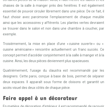
chaises de la salle à manger près des fenêtres. Il est également
essentiel de pouvoir circuler librement dans une pièce. De ce fait, il
faut choisir avec parcimonie l’emplacement de chaque meuble
ainsi que les accessoires y afférents. Les plantes vertes devraient
se trouver dans le salon et non dans une chambre à coucher, par
exemple.
Troisièmement, la mise en place d’une « cuisine ouverte » ou «
cuisine américaine » rencontre actuellement un franc succès. Ce
concept permet d’accéder conjointement à la salle à manger et à la
cuisine. Ainsi, les deux pièces deviennent plus spacieuses.
Quatrièmement, l’usage du claustra est recommandé par les
designers. Cette paroi, conçue à base de bois, permet de séparer
deux espaces. Il apparaît sous forme de cloisons et garantit un
accès visuel des deux côtés de chaque pièce.
Faire appel à un décorateur
En matière de décoration d’intérieur, il est recommandé de recourir