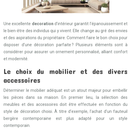
Une excellente
decoration
d’intérieur garantit l’épanouissement et
le bien-être des individus qui y vivent. Elle change au gré des envies
et des aspirations du propriétaire. Comment faire le bon choix pour
disposer d’une décoration parfaite ? Plusieurs éléments sont à
considérer pour assurer un ornement personnalisé, alliant confort
et modernité.
Le choix du mobilier et des divers
accessoires
Déterminer le mobilier adéquat est un atout majeur pour embellir
les pièces dans sa maison. En premier lieu, la sélection des
meubles et des accessoires doit être effectuée en fonction du
style de décoration choisi. À titre d’exemple, l’achat d’un fauteuil
bergère contemporaine est plus adapté pour un style
contemporain.