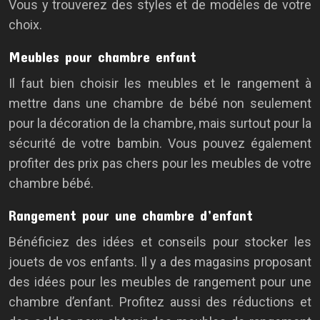
Vous y trouverez des styles et de modèles de votre
choix.
Meubles pour chambre enfant
Il faut bien choisir les meubles et le rangement à
mettre dans une chambre de bébé non seulement
pour la décoration de la chambre, mais surtout pour la
sécurité de votre bambin. Vous pouvez également
profiter des prix pas chers pour les meubles de votre
chambre bébé.
Rangement pour une chambre d’enfant
Bénéficiez des idées et conseils pour stocker les
jouets de vos enfants. Il y a des magasins proposant
des idées pour les meubles de rangement pour une
chambre d’enfant. Profitez aussi des réductions et