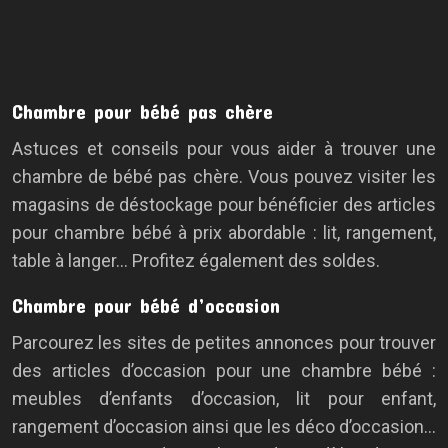
Chambre pour bébé pas chère
Astuces et conseils pour vous aider à trouver une
chambre de bébé pas chère. Vous pouvez visiter les
magasins de déstockage pour bénéficier des articles
pour chambre bébé à prix abordable : lit, rangement,
table à langer… Profitez également des soldes.
Chambre pour bébé d’occasion
Parcourez les sites de petites annonces pour trouver
des articles d’occasion pour une chambre bébé :
meubles d’enfants d’occasion, lit pour enfant,
rangement d’occasion ainsi que les déco d’occasion…