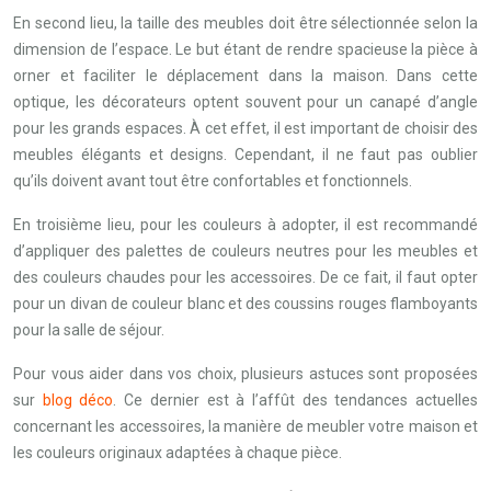
En second lieu, la taille des meubles doit être sélectionnée selon la
dimension de l’espace. Le but étant de rendre spacieuse la pièce à
orner et faciliter le déplacement dans la maison. Dans cette
optique, les décorateurs optent souvent pour un canapé d’angle
pour les grands espaces. À cet effet, il est important de choisir des
meubles élégants et designs. Cependant, il ne faut pas oublier
qu’ils doivent avant tout être confortables et fonctionnels.
En troisième lieu, pour les couleurs à adopter, il est recommandé
d’appliquer des palettes de couleurs neutres pour les meubles et
des couleurs chaudes pour les accessoires. De ce fait, il faut opter
pour un divan de couleur blanc et des coussins rouges flamboyants
pour la salle de séjour.
Pour vous aider dans vos choix, plusieurs astuces sont proposées
sur
blog déco
. Ce dernier est à l’affût des tendances actuelles
concernant les accessoires, la manière de meubler votre maison et
les couleurs originaux adaptées à chaque pièce.