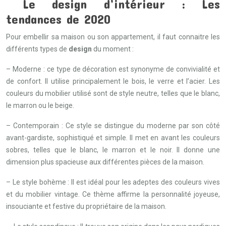
Le design d’intérieur : Les
tendances de 2020
Pour embellir sa maison ou son appartement, il faut connaitre les
différents types de
design
du moment :
– Moderne : ce type de décoration est synonyme de convivialité et
de confort. Il utilise principalement le bois, le verre et l’acier. Les
couleurs du mobilier utilisé sont de style neutre, telles que le blanc,
le marron ou le beige.
– Contemporain : Ce style se distingue du moderne par son côté
avant-gardiste, sophistiqué et simple. Il met en avant les couleurs
sobres, telles que le blanc, le marron et le noir. Il donne une
dimension plus spacieuse aux différentes pièces de la maison.
– Le style bohème : Il est idéal pour les adeptes des couleurs vives
et du mobilier vintage. Ce thème affirme la personnalité joyeuse,
insouciante et festive du propriétaire de la maison.