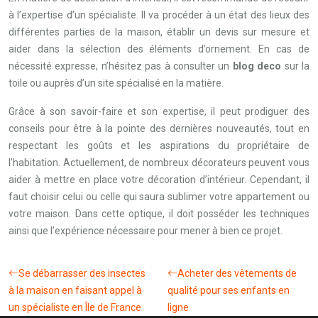
à l’expertise d’un spécialiste. Il va procéder à un état des lieux des
différentes parties de la maison, établir un devis sur mesure et
aider dans la sélection des éléments d’ornement. En cas de
nécessité expresse, n’hésitez pas à consulter un
blog deco
sur la
toile ou auprès d’un site spécialisé en la matière.
Grâce à son savoir-faire et son expertise, il peut prodiguer des
conseils pour être à la pointe des dernières nouveautés, tout en
respectant les goûts et les aspirations du propriétaire de
l’habitation. Actuellement, de nombreux décorateurs peuvent vous
aider à mettre en place votre décoration d’intérieur. Cependant, il
faut choisir celui ou celle qui saura sublimer votre appartement ou
votre maison. Dans cette optique, il doit posséder les techniques
ainsi que l’expérience nécessaire pour mener à bien ce projet.
Se débarrasser des insectes
Acheter des vêtements de
à la maison en faisant appel à
qualité pour ses enfants en
un spécialiste en Île de France
ligne