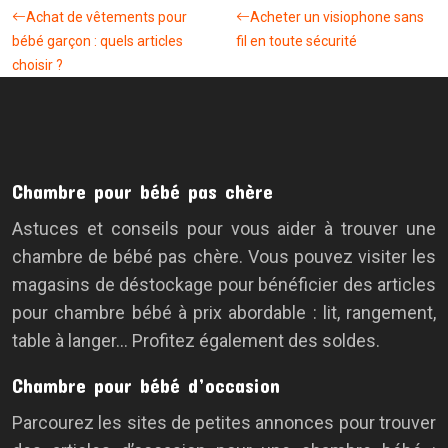
Achat de vêtements pour
Acheter un visiophone sans
bébé garçon : quels articles
fil en toute sécurité
choisir ?
Chambre pour bébé pas chère
Astuces et conseils pour vous aider à trouver une
chambre de bébé pas chère. Vous pouvez visiter les
magasins de déstockage pour bénéficier des articles
pour chambre bébé à prix abordable : lit, rangement,
table à langer… Profitez également des soldes.
Chambre pour bébé d’occasion
Parcourez les sites de petites annonces pour trouver