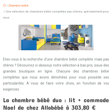
/
Chambre bébé
/ Une sélection de chambres bébé complètes pas chères, spécialement pour
vous
Etes-vous à la recherche d’une chambre bébé complète mais pas
chères ? Découvrez ci-dessous notre sélection à bas prix, issue des
grandes boutiques en ligne. Chacune des chambres bébé
complètes que nous avons dénichées pour vous possède ses
particularités. A vous de faire votre choix, en fonction de vos
exigences.
La chambre bébé duo : lit + commode
Nael de chez Allobébé à 303,80 €