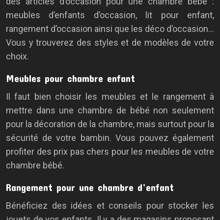
des articles d’occasion pour une chambre bébé :
meubles d’enfants d’occasion, lit pour enfant,
rangement d’occasion ainsi que les déco d’occasion…
Vous y trouverez des styles et de modèles de votre
choix.
Meubles pour chambre enfant
Il faut bien choisir les meubles et le rangement à
mettre dans une chambre de bébé non seulement
pour la décoration de la chambre, mais surtout pour la
sécurité de votre bambin. Vous pouvez également
profiter des prix pas chers pour les meubles de votre
chambre bébé.
Rangement pour une chambre d’enfant
Bénéficiez des idées et conseils pour stocker les
jouets de vos enfants. Il y a des magasins proposant