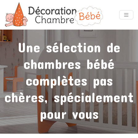
Une sélection de
chambres bébé
complètes pas
chères, spécialement
pour vous